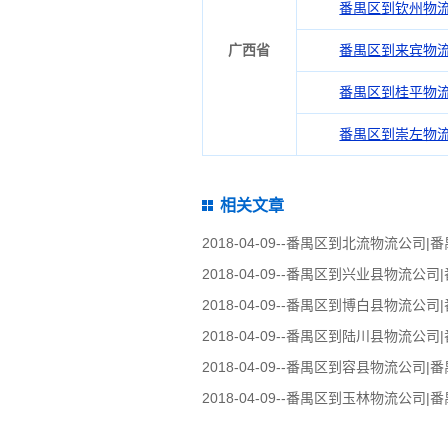
番禺区到钦州物
广西省
番禺区到来宾物
番禺区到桂平物
番禺区到崇左物
相关文章
2018-04-09--
番禺区到北流物流公司|
2018-04-09--
番禺区到兴业县物流公司
2018-04-09--
番禺区到博白县物流公司
2018-04-09--
番禺区到陆川县物流公司
2018-04-09--
番禺区到容县物流公司|
2018-04-09--
番禺区到玉林物流公司|