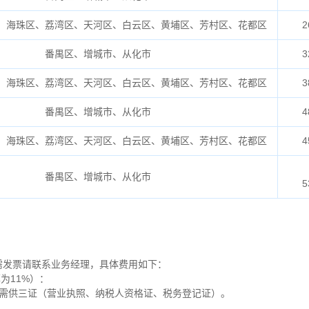
、海珠区、荔湾区、天河区、白云区、黄埔区、芳村区、花都区
2
番禺区、增城市、从化市
3
、海珠区、荔湾区、天河区、白云区、黄埔区、芳村区、花都区
3
番禺区、增城市、从化市
4
、海珠区、荔湾区、天河区、白云区、黄埔区、芳村区、花都区
4
番禺区、增城市、从化市
5
需发票请联系业务经理，具体费用如下：
为11%）：
，需供三证（营业执照、纳税人资格证、税务登记证）。