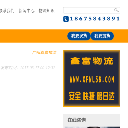
联系我们
新闻中心
物流知识
我要发货
我要提货
广州鑫富物流
发布时间：2017-03-17 00:12:32
在线咨询