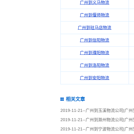
广州到义马物流
广州到偃师物流
广州到驻马店物流
广州到信阳物流
广州到濮阳物流
广州到洛阳物流
广州到安阳物流
相关文章
2019-11-21--
广州到玉溪物流公司|广州
2019-11-21--
广州到滁州物流公司|广州
2019-11-21--
广州到宁波物流公司|广州