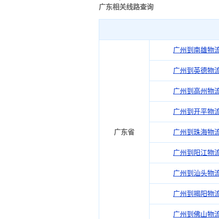
广东相关线路查询
广州到南雄物
广州到英德物
广州到高州物
广州到开平物
广东省
广州到珠海物
广州到阳江物
广州到汕头物
广州到揭阳物
广州到佛山物