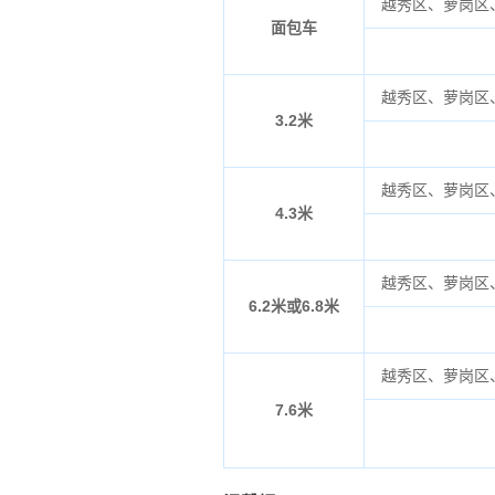
越秀区、萝岗区
面包车
越秀区、萝岗区
3.2米
越秀区、萝岗区
4.3米
越秀区、萝岗区
6.2米或6.8米
越秀区、萝岗区
7.6米