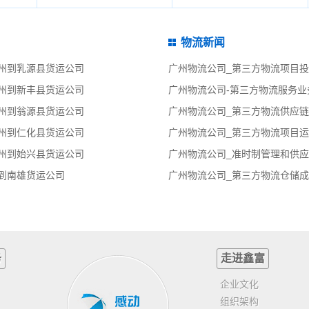
物流新闻
广州到乳源县货运公司
广州物流公司_第三方物流项目投
广州到新丰县货运公司
广州到翁源县货运公司
广州物流公司_第三方物流供应链
广州到仁化县货运公司
广州物流公司_第三方物流项目运
广州到始兴县货运公司
广州物流公司_准时制管理和供应
到南雄货运公司
广州物流公司_第三方物流仓储成
务
走进鑫富
企业文化
组织架构