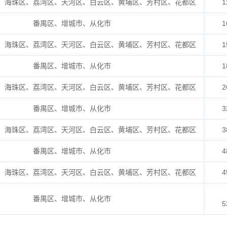
、海珠区、荔湾区、天河区、白云区、黄埔区、芳村区、花都区
1
番禺区、增城市、从化市
1
、海珠区、荔湾区、天河区、白云区、黄埔区、芳村区、花都区
1
番禺区、增城市、从化市
1
、海珠区、荔湾区、天河区、白云区、黄埔区、芳村区、花都区
2
番禺区、增城市、从化市
3
、海珠区、荔湾区、天河区、白云区、黄埔区、芳村区、花都区
3
番禺区、增城市、从化市
4
、海珠区、荔湾区、天河区、白云区、黄埔区、芳村区、花都区
4
番禺区、增城市、从化市
5