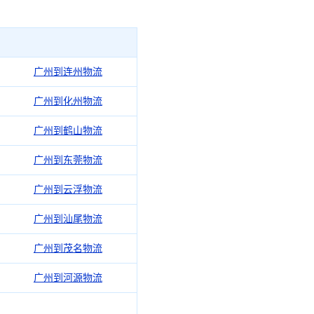
广州到连州物流
广州到化州物流
广州到鹤山物流
广州到东莞物流
广州到云浮物流
广州到汕尾物流
广州到茂名物流
广州到河源物流