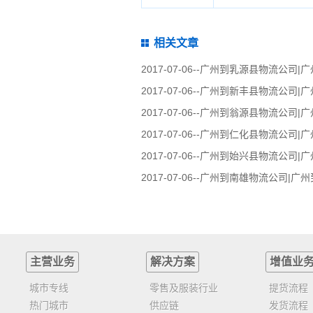
相关文章
2017-07-06--
广州到乳源县物流公司|
2017-07-06--
广州到新丰县物流公司|
2017-07-06--
广州到翁源县物流公司|
2017-07-06--
广州到仁化县物流公司|
2017-07-06--
广州到始兴县物流公司|
2017-07-06--
广州到南雄物流公司|广州
主营业务
解决方案
增值业
城市专线
零售及服装行业
提货流程
热门城市
供应链
发货流程