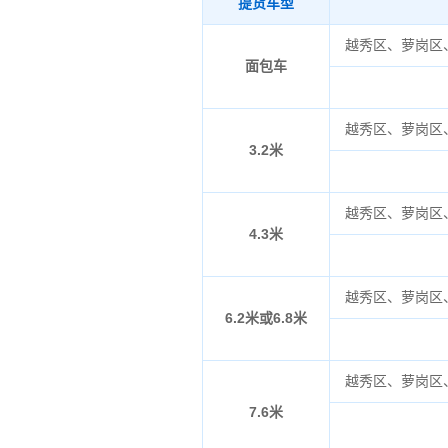
提货车型
越秀区、萝岗区
面包车
越秀区、萝岗区
3.2米
越秀区、萝岗区
4.3米
越秀区、萝岗区
6.2米或6.8米
越秀区、萝岗区
7.6米