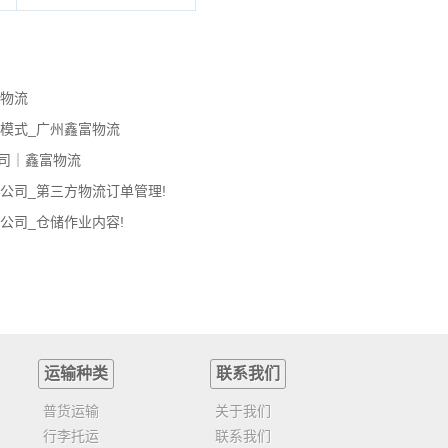
富物流
模式_广州鑫富物流
司｜鑫富物流
公司_第三方物流订单管理!
公司_仓储作业内容!
运输种类
联系我们
普货运输
关于我们
行李托运
联系我们