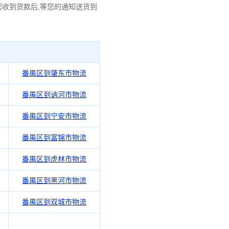
您收到货款后,等您的通知送货到
番禺区到肇东市物流
番禺区到讷河市物流
番禺区到宁安市物流
番禺区到富锦市物流
番禺区到虎林市物流
番禺区到黑河市物流
番禺区到双城市物流