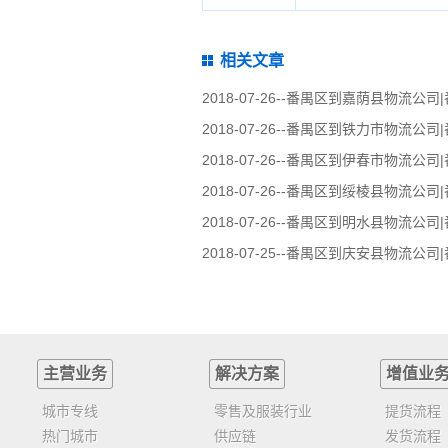
相关文章
2018-07-26--
番禺区到嘉荫县物流公司
2018-07-26--
番禺区到铁力市物流公司
2018-07-26--
番禺区到伊春市物流公司
2018-07-26--
番禺区到绥棱县物流公司
2018-07-26--
番禺区到明水县物流公司
2018-07-25--
番禺区到庆安县物流公司
主营业务
解决方案
增值业
城市专线
零售及服装行业
提货流程
热门城市
供应链
发货流程