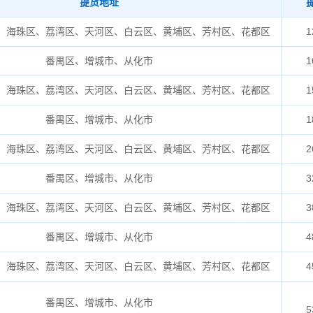
提货地址
、海珠区、荔湾区、天河区、白云区、黄埔区、芳村区、花都区
1
番禺区、增城市、从化市
1
、海珠区、荔湾区、天河区、白云区、黄埔区、芳村区、花都区
1
番禺区、增城市、从化市
1
、海珠区、荔湾区、天河区、白云区、黄埔区、芳村区、花都区
2
番禺区、增城市、从化市
3
、海珠区、荔湾区、天河区、白云区、黄埔区、芳村区、花都区
3
番禺区、增城市、从化市
4
、海珠区、荔湾区、天河区、白云区、黄埔区、芳村区、花都区
4
番禺区、增城市、从化市
5